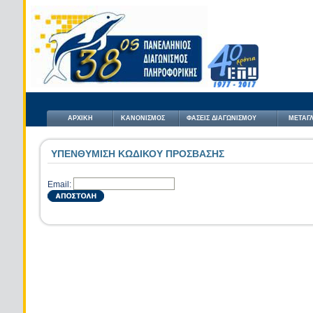
ΑΡΧΙΚΗ
ΚΑΝΟΝΙΣΜΟΣ
ΦΑΣΕΙΣ ΔΙΑΓΩΝΙΣΜΟΥ
ΜΕΤΑΓΛ
ΥΠΕΝΘΥΜΙΣΗ ΚΩΔΙΚΟΥ ΠΡΟΣΒΑΣΗΣ
Email: