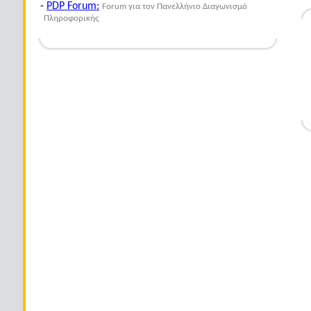
-
PDP Forum:
Forum για τον Πανελλήνιο Διαγωνισμό
Πληροφορικής