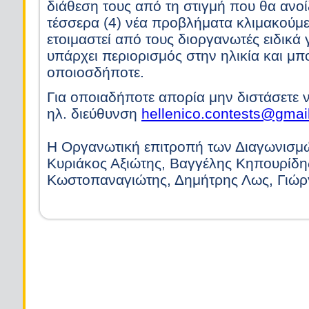
διάθεση τους από τη στιγμή που θα ανο
τέσσερα (4) νέα προβλήματα κλιμακούμε
ετοιμαστεί από τους διοργανωτές ειδικά 
υπάρχει περιορισμός στην ηλικία και μπ
οποιοσδήποτε.
Για οποιαδήποτε απορία μην διστάσετε ν
ηλ. διεύθυνση
hellenico.contests@gmai
Η Οργανωτική επιτροπή των Διαγωνισμ
Κυριάκος Αξιώτης, Βαγγέλης Κηπουρίδη
Κωστοπαναγιώτης, Δημήτρης Λως, Γιώρ