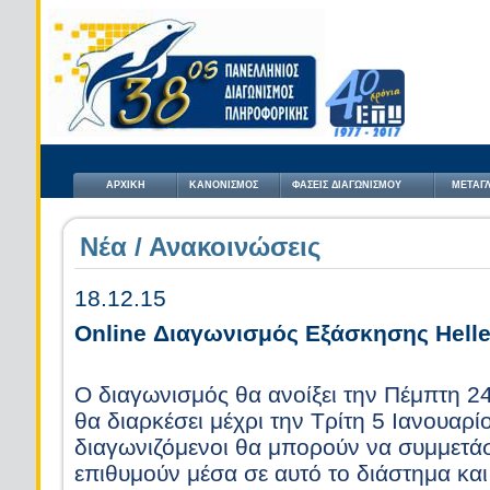
ΑΡΧΙΚΗ
ΚΑΝΟΝΙΣΜΟΣ
ΦΑΣΕΙΣ ΔΙΑΓΩΝΙΣΜΟΥ
ΜΕΤΑΓΛ
Νέα / Ανακοινώσεις
18.12.15
Online Διαγωνισμός Εξάσκησης Hell
O διαγωνισμός θα ανοίξει την Πέμπτη 24
θα διαρκέσει μέχρι την Τρίτη 5 Ιανουαρί
διαγωνιζόμενοι θα μπορούν να συμμετά
επιθυμούν μέσα σε αυτό το διάστημα και